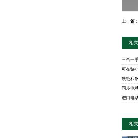
上一篇
相
三合一
可在狭
铁链和
同步电动
进口电
相