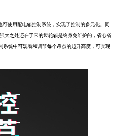
，也可使用配电箱控制系统，实现了控制的多元化。同
的强大之处还在于它的齿轮箱是终身免维护的，省心省
制系统中可观看和调节每个吊点的起升高度，可实现