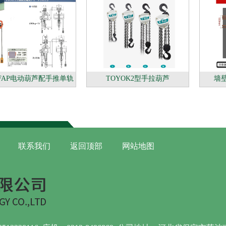
FAP电动葫芦配手推单轨
TOYOK2型手拉葫芦
墙壁
小车
联系我们
返回顶部
网站地图