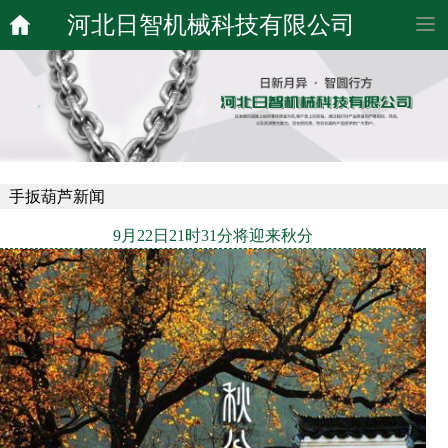
河北日智机械科技有限公司
手扳葫芦新闻
9月22日21时31分将迎来秋分